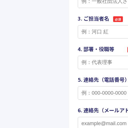
3. ご担当者名
必須
4. 部署・役職等
5. 連絡先（電話番号
6. 連絡先（メールア